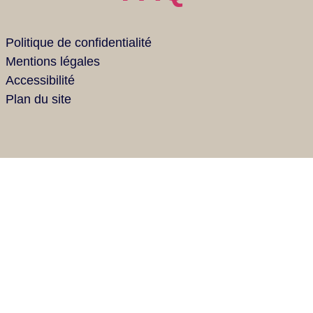
Politique de confidentialité
Mentions légales
Accessibilité
Plan du site