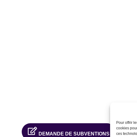
Pour offrir 
cookies pour
DEMANDE DE SUBVENTIONS
ces technolo