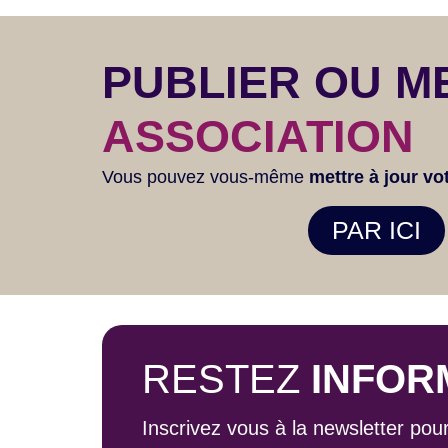
PUBLIER OU M
ASSOCIATION
Vous pouvez vous-même
mettre à jour vo
PAR ICI
RESTEZ
INFOR
Inscrivez vous à la newsletter pou