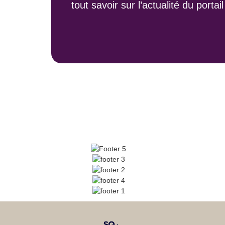
tout savoir sur l’actualité du portai