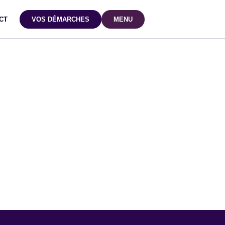
CT
VOS DÉMARCHES
MENU