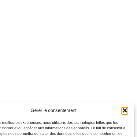
Gérer le consentement
les meilleures expériences, nous utilisons des technologies telles que les
 stocker et/ou accéder aux informations des appareils. Le fait de consentir à
gies nous permettra de traiter des données telles que le comportement de