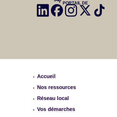
PORTAIL DE
Accueil
Nos ressources
Réseau local
Vos démarches