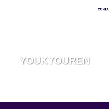
CONTA
YOUKYOUREN