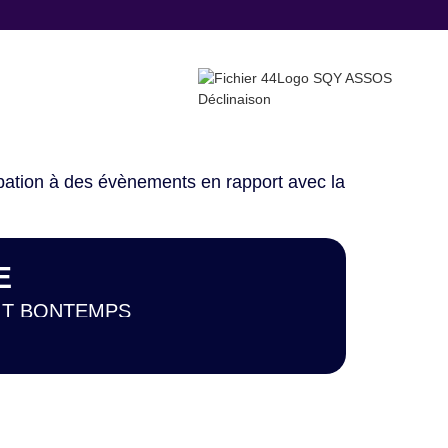
cipation à des évènements en rapport avec la
E
IT BONTEMPS