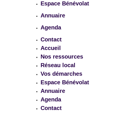
Espace Bénévolat
Annuaire
Agenda
Contact
Accueil
Nos ressources
Réseau local
Vos démarches
Espace Bénévolat
Annuaire
Agenda
Contact