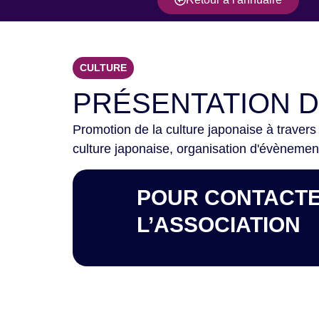
CULTURE
PRÉSENTATION 
Promotion de la culture japonaise à travers
culture japonaise, organisation d'évènemen
POUR CONTACT
L’ASSOCIATION