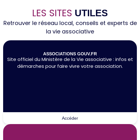
LES SITES
UTILES
Retrouver le réseau local, conseils et experts de
la vie associative
ASSOCIATIONS GOUV.FR
Site officiel du Ministère de la Vie associative : infos et
démarches pour faire vivre votre association.
Accéder