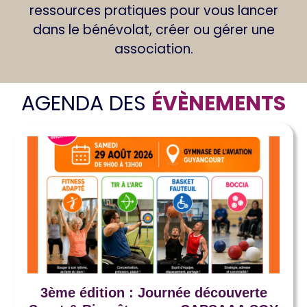
ressources pratiques pour vous lancer
dans le bénévolat, créer ou gérer une
association.
AGENDA DES
ÉVÈNEMENTS
3ème édition : Journée découverte