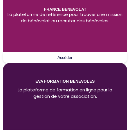
FRANCE BENEVOLAT
La plateforme de référence pour trouver une mission
de bénévolat ou recruter des bénévoles.
Accéder
EVA FORMATION BENEVOLES
La plateforme de formation en ligne pour la
gestion de votre association.