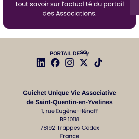
tout savoir sur l’actualité du portail
des Associations.
PORTAIL DE
Guichet Unique Vie Associative
de Saint-Quentin-en-Yvelines
1, rue Eugène-Hénaff
BP 10118
78192 Trappes Cedex
France