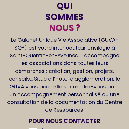
QUI
SOMMES
NOUS ?
Le Guichet Unique Vie Associative (GUVA-
SQY) est votre interlocuteur privilégié à
Saint-Quentin-en-Yvelines. Il accompagne
les associations dans toutes leurs
démarches : création, gestion, projets,
conseils… Situé à l’Hôtel d’agglomération, le
GUVA vous accueille sur rendez-vous pour
un accompagnement personnalisé ou une
consultation de la documentation du Centre
de Ressources.
POUR NOUS
CONTACTER