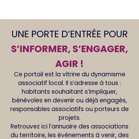
UNE PORTE D’ENTRÉE POUR
S’INFORMER, S’ENGAGER,
AGIR !
Ce portail est la vitrine du dynamisme
associatif local. Il s’adresse à tous :
habitants souhaitant s’impliquer,
bénévoles en devenir ou déjà engagés,
responsables associatifs ou porteurs de
projets.
Retrouvez ici l’annuaire des associations
du territoire, les événements à venir, des