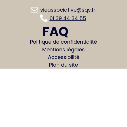
vieassociative@sqy.fr
01 39 44 34 55
FAQ
Politique de confidentialité
Mentions légales
Accessibilité
Plan du site