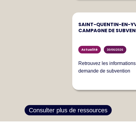
SAINT-QUENTIN-EN-YVE
CAMPAGNE DE SUBVEN
Actualité
30/06/2026
Retrouvez les information
demande de subvention
Consulter plus de ressources