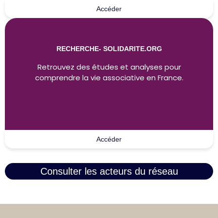
Accéder
RECHERCHE- SOLIDARITE.ORG
Retrouvez des études et analyses pour
comprendre la vie associative en France.
Accéder
Consulter les acteurs du réseau