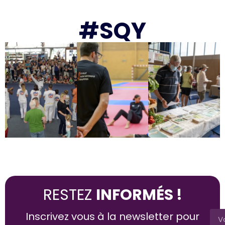
#SQY
RESTEZ
INFORMÉS !
Inscrivez vous à la newsletter pour