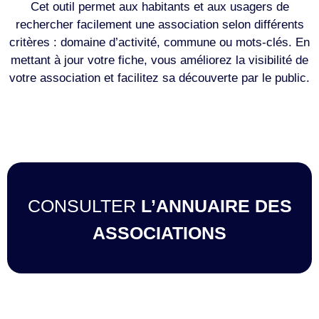
Cet outil permet aux habitants et aux usagers de
rechercher facilement une association selon différents
critères : domaine d’activité, commune ou mots-clés. En
mettant à jour votre fiche, vous améliorez la visibilité de
votre association et facilitez sa découverte par le public.
CONSULTER
L’ANNUAIRE DES
ASSOCIATIONS