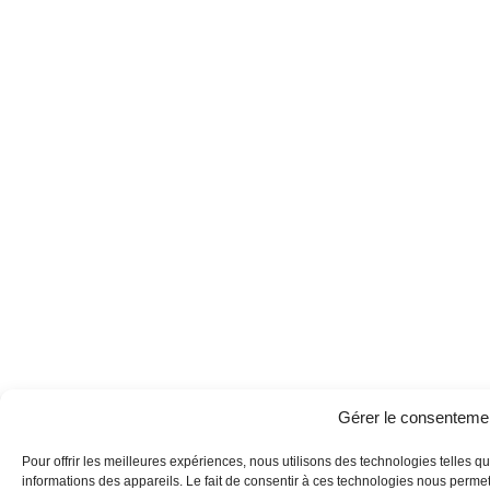
Gérer le consenteme
Pour offrir les meilleures expériences, nous utilisons des technologies telles 
informations des appareils. Le fait de consentir à ces technologies nous perme