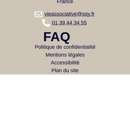
France
vieassociative@sqy.fr
01 39 44 34 55
FAQ
Politique de confidentialité
Mentions légales
Accessibilité
Plan du site