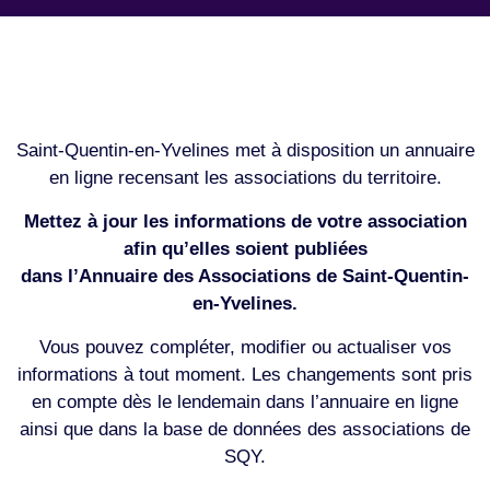
Saint-Quentin-en-Yvelines met à disposition un annuaire
en ligne recensant les associations du territoire.
Mettez à jour les informations de votre association
afin qu’elles soient publiées
dans l’Annuaire des Associations de Saint-Quentin-
en-Yvelines.
Vous pouvez compléter, modifier ou actualiser vos
informations à tout moment. Les changements sont pris
en compte dès le lendemain dans l’annuaire en ligne
ainsi que dans la base de données des associations de
SQY.