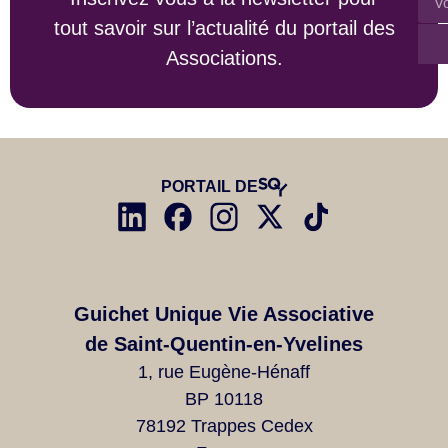
tout savoir sur l’actualité du portail des
Associations.
PORTAIL DE
Guichet Unique Vie Associative
de Saint-Quentin-en-Yvelines
1, rue Eugène-Hénaff
BP 10118
78192 Trappes Cedex