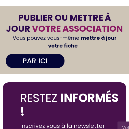
PUBLIER OU METTRE À
JOUR
VOTRE ASSOCIATION
Vous pouvez vous-même
mettre à jour
votre fiche
!
PAR ICI
RESTEZ
INFORMÉS
!
Inscrivez vous à la newsletter