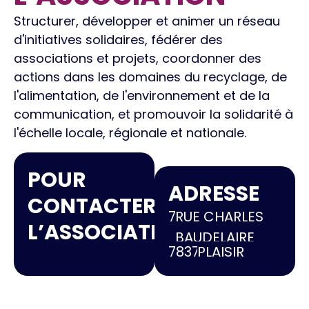
Structurer, développer et animer un réseau
d'initiatives solidaires, fédérer des
associations et projets, coordonner des
actions dans les domaines du recyclage, de
l'alimentation, de l'environnement et de la
communication, et promouvoir la solidarité à
l'échelle locale, régionale et nationale.
POUR
ADRESSE
CONTACTER
7
RUE CHARLES
L’ASSOCIATION
BAUDELAIRE
78370
PLAISIR