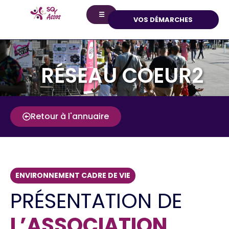
☰
VOS DÉMARCHES
RÉSEAU COEUR2
Retour à l'annuaire
ENVIRONNEMENT CADRE DE VIE
PRÉSENTATION DE
L’ASSOCIATION