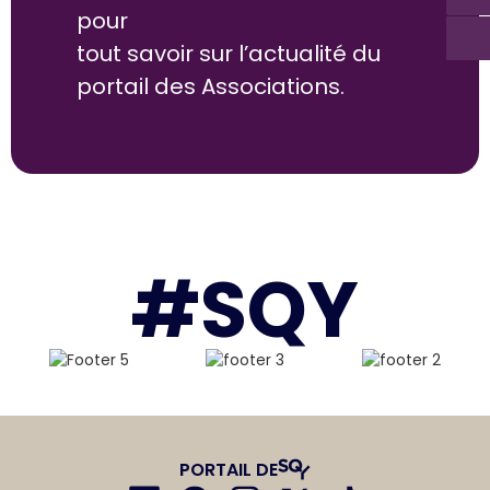
pour
tout savoir sur l’actualité du
portail des Associations.
#SQY
PORTAIL DE