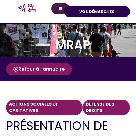
☰
VOS DÉMARCHES
MRAP
Retour à l'annuaire
ACTIONS SOCIALES ET
DEFENSE DES
CARITATIVES
DROITS
PRÉSENTATION DE