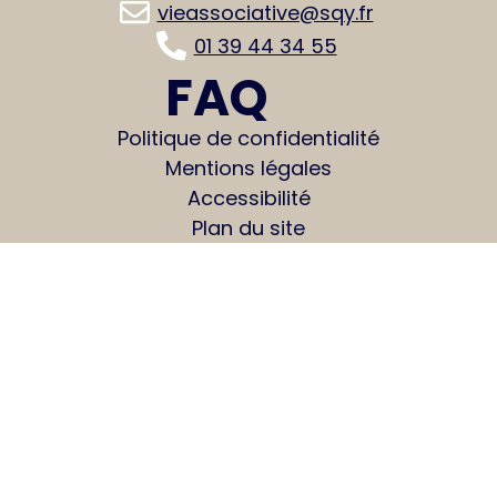
vieassociative@sqy.fr
01 39 44 34 55
FAQ
Politique de confidentialité
Mentions légales
Accessibilité
Plan du site