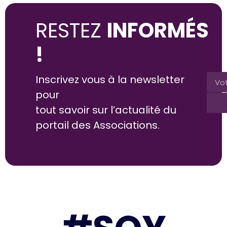
RESTEZ
INFORMÉS
!
Inscrivez vous à la newsletter
pour
tout savoir sur l’actualité du
portail des Associations.