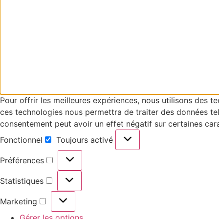
Pour offrir les meilleures expériences, nous utilisons des 
ces technologies nous permettra de traiter des données tell
consentement peut avoir un effet négatif sur certaines cara
Fonctionnel
Toujours activé
Préférences
Statistiques
Marketing
Gérer les options