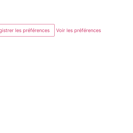
gistrer les préférences
Voir les préférences