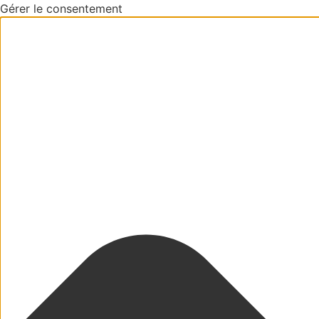
Gérer le consentement