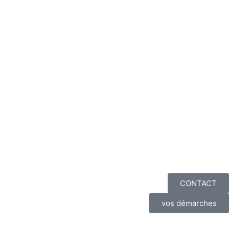
CONTACT
vos démarches