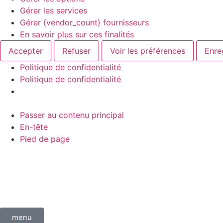
Gérer les services
Gérer {vendor_count} fournisseurs
En savoir plus sur ces finalités
Accepter
Refuser
Voir les préférences
Enre
Politique de confidentialité
Politique de confidentialité
Passer au contenu principal
En-tête
Pied de page
menu