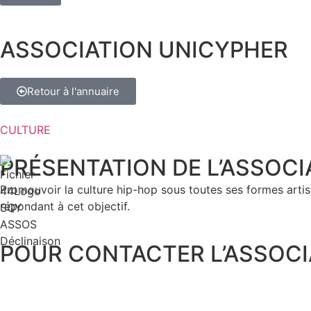
ASSOCIATION UNICYPHER
Retour à l'annuaire
CULTURE
PRÉSENTATION DE
L’ASSOCI
Promouvoir la culture hip-hop sous toutes ses formes artisti
répondant à cet objectif.
POUR CONTACTER L’ASSOCI