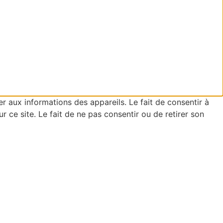
er aux informations des appareils. Le fait de consentir à
ce site. Le fait de ne pas consentir ou de retirer son