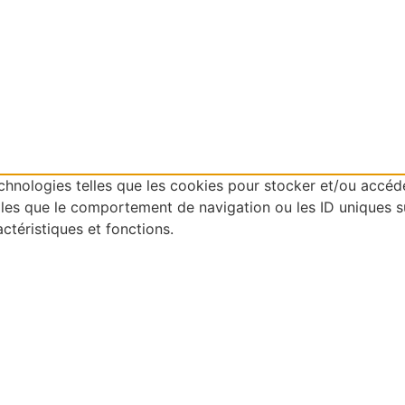
technologies telles que les cookies pour stocker et/ou accéd
es que le comportement de navigation ou les ID uniques sur 
ctéristiques et fonctions.