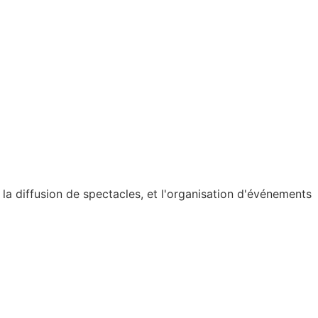
t la diffusion de spectacles, et l'organisation d'événements