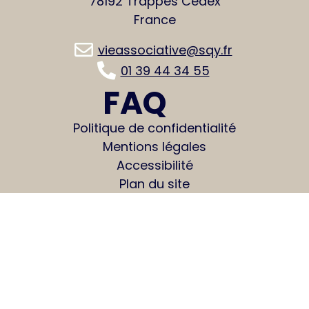
78192 Trappes Cedex
France
vieassociative@sqy.fr
01 39 44 34 55
FAQ
Politique de confidentialité
Mentions légales
Accessibilité
Plan du site