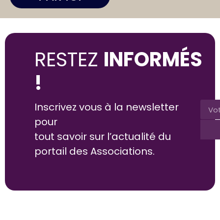
RESTEZ
INFORMÉS
!
Inscrivez vous à la newsletter
pour
tout savoir sur l’actualité du
portail des Associations.