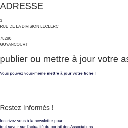
ADRESSE
3
RUE DE LA DIVISION LECLERC
78280
GUYANCOURT
publier ou mettre à jour
votre a
Vous pouvez vous-même
mettre à jour votre fiche
!
Restez
Informés !
Inscrivez vous à la newsletter pour
tout savoir sur l’actualité du portail des Associations.