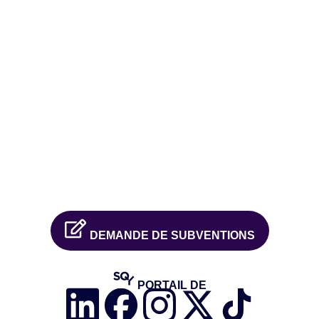
DEMANDE DE SUBVENTIONS
PORTAIL DE