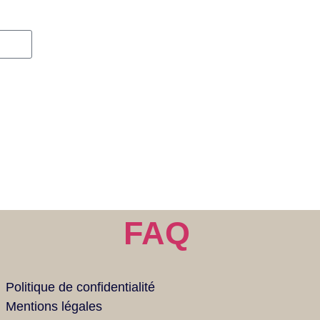
FAQ
Politique de confidentialité
Mentions légales