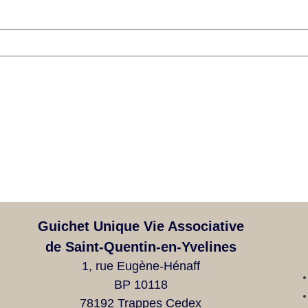
Guichet Unique Vie Associative
de Saint-Quentin-en-Yvelines
1, rue Eugène-Hénaff
BP 10118
78192 Trappes Cedex