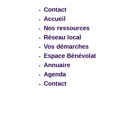
Contact
Accueil
Nos ressources
Réseau local
Vos démarches
Espace Bénévolat
Annuaire
Agenda
Contact