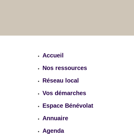
Accueil
Nos ressources
Réseau local
Vos démarches
Espace Bénévolat
Annuaire
Agenda