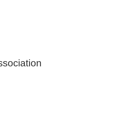
ssociation