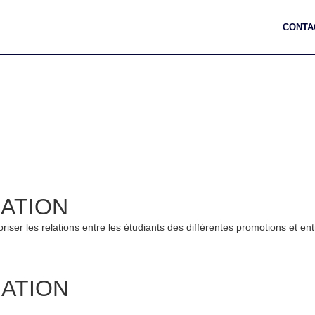
CONTA
IATION
iser les relations entre les étudiants des différentes promotions et ent
IATION