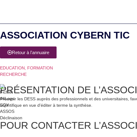
ASSOCIATION CYBERN TIC
Retour à l'annuaire
EDUCATION, FORMATION
RECHERCHE
PRÉSENTATION DE
L’ASSOC
Prouvoir les DESS auprès des professionnels et des universitaires, favor
scientifique en vue d'éditer à terme la synthèse.
POUR CONTACTER L’ASSOC