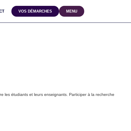
CT
VOS DÉMARCHES
MENU
re les étudiants et leurs enseignants. Participer à la recherche