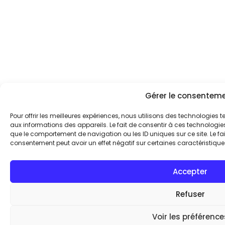
Gérer le consentem
Pour offrir les meilleures expériences, nous utilisons des technologies 
aux informations des appareils. Le fait de consentir à ces technologie
que le comportement de navigation ou les ID uniques sur ce site. Le fai
consentement peut avoir un effet négatif sur certaines caractéristiques
Accepter
Refuser
Voir les préférence