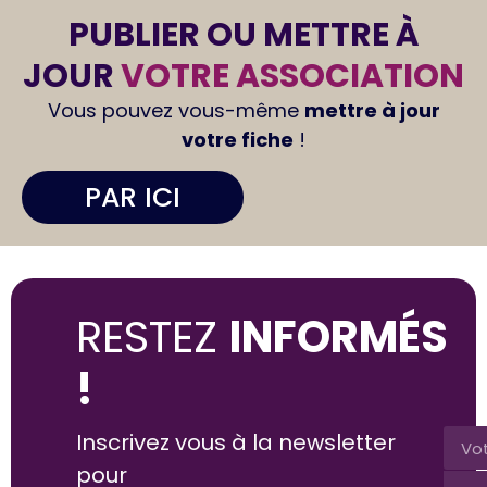
PUBLIER OU METTRE À
JOUR
VOTRE ASSOCIATION
Vous pouvez vous-même
mettre à jour
votre fiche
!
PAR ICI
RESTEZ
INFORMÉS
!
Inscrivez vous à la newsletter
pour