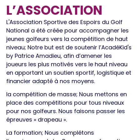
L’ASSOCIATION
L'Association Sportive des Espoirs du Golf
National a été créée pour accompagner les
jeunes golfeurs vers la compétition de haut
niveau; Notre but est de soutenir l’AcadéKid's
by Patrice Amadieu, afin d’amener les
joueurs les plus motivés vers le haut niveau
en apportant un soutien sportif, logistique et
financier adapté à nos moyens.
la compétition de masse; Nous mettons en
place des compétitions pour tous niveaux
pour nos golfeurs. Nous faisons passer les
épreuves « drapeau ».
La formation; Nous complétons