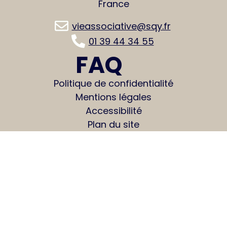
France
vieassociative@sqy.fr
01 39 44 34 55
FAQ
Politique de confidentialité
Mentions légales
Accessibilité
Plan du site