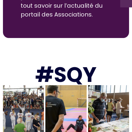
tout savoir sur l’actualité du
portail des Associations.
#SQY