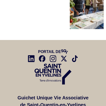
PORTAIL DE
Guichet Unique Vie Associative
de Saint-Quentin-en-Yvelines