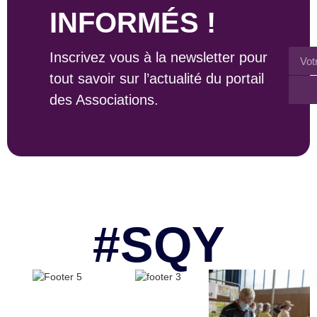
INFORMÉS !
Inscrivez vous à la newsletter pour
tout savoir sur l’actualité du portail
des Associations.
#SQY