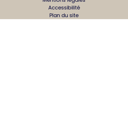
Accessibilité
Plan du site