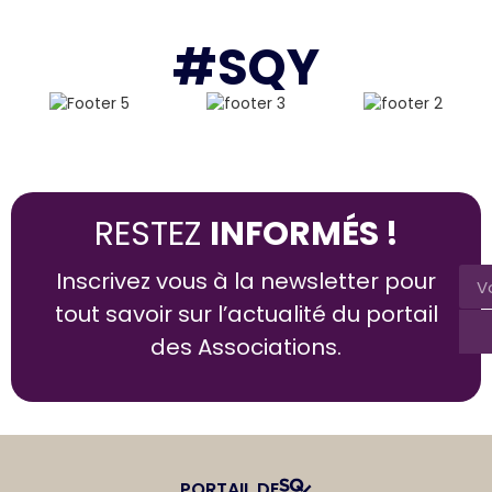
#SQY
RESTEZ
INFORMÉS !
Inscrivez vous à la newsletter pour
tout savoir sur l’actualité du portail
des Associations.
PORTAIL DE