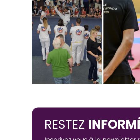
RESTEZ
INFORMÉ
Inscrivez vous à la newsletter