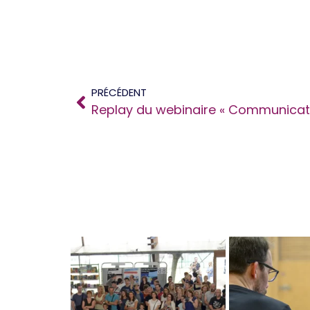
PRÉCÉDENT