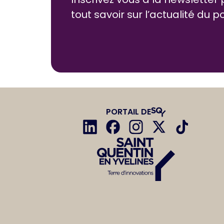
tout savoir sur l’actualité du p
PORTAIL DE