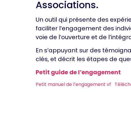
Associations.
Un outil qui présente des expéri
faciliter l’engagement des indiv
voie de l’ouverture et de l’intégr
En s’appuyant sur des témoignag
clés, et décrit les étapes de qu
Petit guide de l’engagement
Petit manuel de l’engagement vf
Téléch