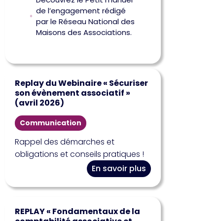
de l’engagement rédigé
par le Réseau National des
Maisons des Associations.
Replay du Webinaire « Sécuriser
son évènement associatif »
(avril 2026)
Communication
Rappel des démarches et
obligations et conseils pratiques !
En savoir plus
REPLAY « Fondamentaux de la