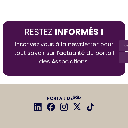
RESTEZ
INFORMÉS !
Inscrivez vous à la newsletter pour
tout savoir sur l’actualité du portail
des Associations.
PORTAIL DE