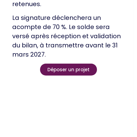
retenues.
La signature déclenchera un
acompte de 70 %. Le solde sera
versé après réception et validation
du bilan, à transmettre avant le 31
mars 2027.
Déposer un projet