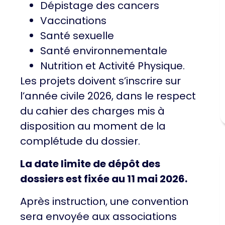
Dépistage des cancers
Vaccinations
Santé sexuelle
Santé environnementale
Nutrition et Activité Physique.
Les projets doivent s’inscrire sur
l’année civile 2026, dans le respect
du cahier des charges mis à
disposition au moment de la
complétude du dossier.
La date limite de dépôt des
dossiers est fixée au 11 mai 2026.
Après instruction, une convention
sera envoyée aux associations