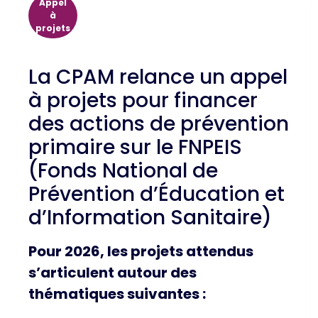
Appel
à
projets
La CPAM relance un appel
à projets pour financer
des actions de prévention
primaire sur le FNPEIS
(Fonds National de
Prévention d’Éducation et
d’Information Sanitaire)
Pour 2026, les projets attendus
s’articulent autour des
thématiques suivantes :