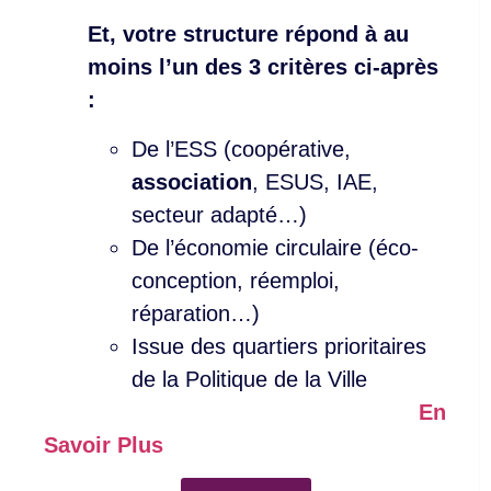
Et, votre structure répond à au
moins l’un des 3 critères ci-après
:
De l’ESS (coopérative,
association
, ESUS, IAE,
secteur adapté…)
De l’économie circulaire (éco-
conception, réemploi,
réparation…)
Issue des quartiers prioritaires
de la Politique de la Ville
En
Savoir Plus