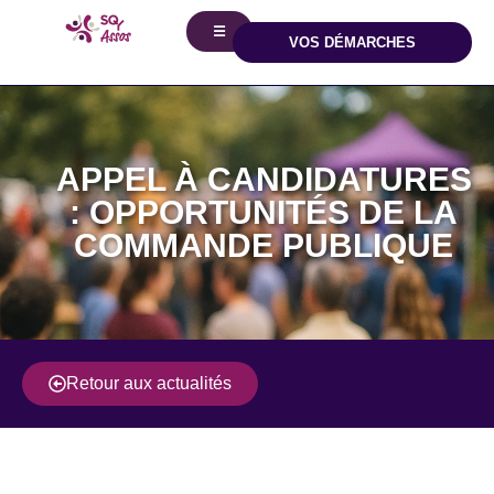
☰
VOS DÉMARCHES
APPEL À CANDIDATURES
: OPPORTUNITÉS DE LA
COMMANDE PUBLIQUE
Retour aux actualités