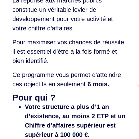
La réponse aux marchés publics
constitue un véritable levier de
développement pour votre activité et
votre chiffre d’affaires.
Pour maximiser vos chances de réussite,
il est essentiel d’être à la fois formé et
bien identifié.
Ce programme vous permet d’atteindre
ces objectifs en seulement
6 mois.
Pour qui ?
Votre structure a plus d’1 an
d’existence, au moins 2 ETP et un
Chiffre d’affaires supérieur est
supérieur à 100 000 €.