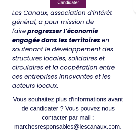
Candidater
Les Canaux, association d’intérêt
général, a pour mission de
faire
progresser l’économie
engagée dans les territoires
en
soutenant le développement des
structures locales, solidaires et
circulaires et la coopération entre
ces entreprises innovantes et les
acteurs locaux.
Vous souhaitez plus d’informations avant
de candidater ? Vous pouvez nous
contacter par mail :
marchesresponsables@lescanaux.com.