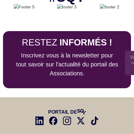
RESTEZ
INFORMÉS !
Inscrivez vous à la newsletter pour
tout savoir sur l’actualité du portail des
Associations.
PORTAIL DE