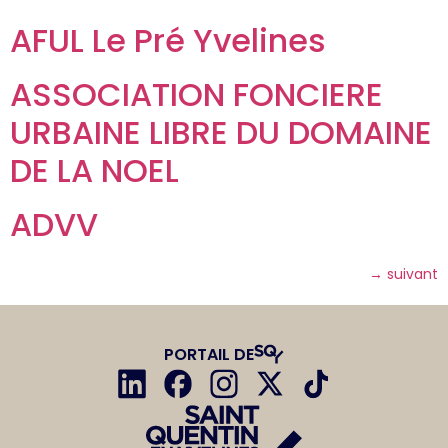
AFUL Le Pré Yvelines
ASSOCIATION FONCIERE
URBAINE LIBRE DU DOMAINE
DE LA NOEL
ADVV
→
suivant
PORTAIL DE