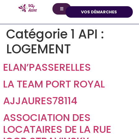
principal
☰
VOS DÉMARCHES
Catégorie 1 API :
LOGEMENT
ELAN’PASSERELLES
LA TEAM PORT ROYAL
AJJAURES78114
ASSOCIATION DES
LOCATAIRES DE LA RUE