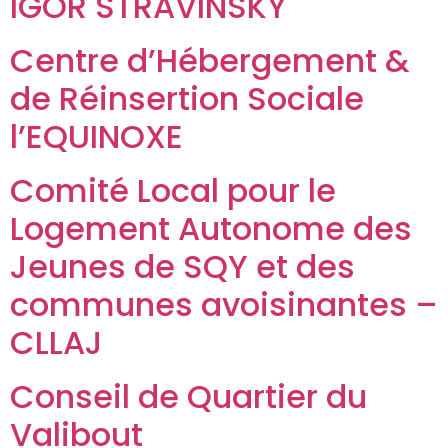
IGOR STRAVINSKY
Centre d’Hébergement &
de Réinsertion Sociale
l’EQUINOXE
Comité Local pour le
Logement Autonome des
Jeunes de SQY et des
communes avoisinantes –
CLLAJ
Conseil de Quartier du
Valibout