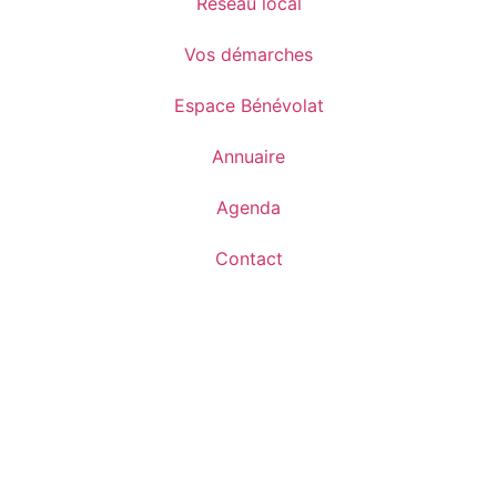
Réseau local
Vos démarches
Espace Bénévolat
Annuaire
Agenda
Contact