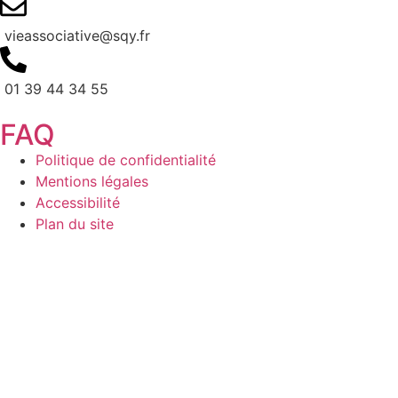
vieassociative@sqy.fr
01 39 44 34 55
FAQ
Politique de confidentialité
Mentions légales
Accessibilité
Plan du site