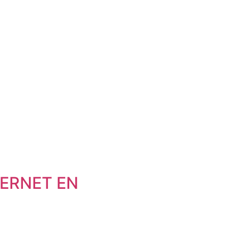
ERNET EN