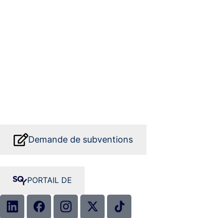
Demande de subventions
PORTAIL DE