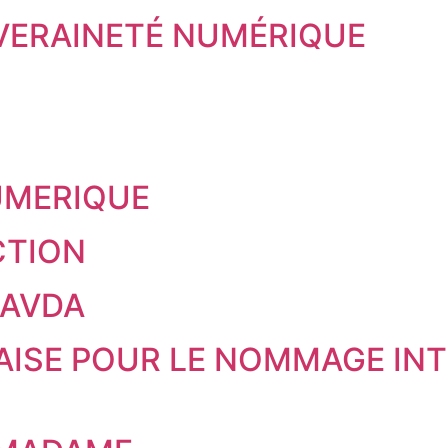
UVERAINETÉ NUMÉRIQUE
UMERIQUE
CTION
RAVDA
AISE POUR LE NOMMAGE INT