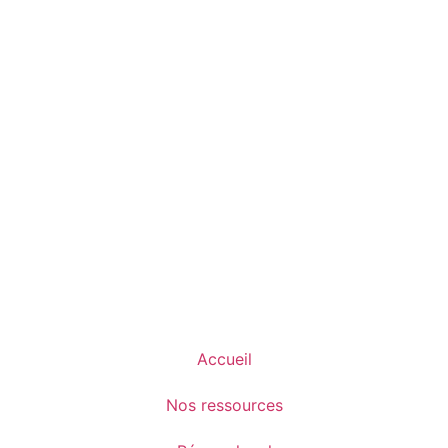
Accueil
Nos ressources