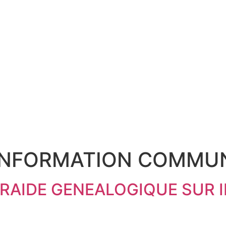
INFORMATION COMMUN
ENTRAIDE GENEALOGIQUE SUR