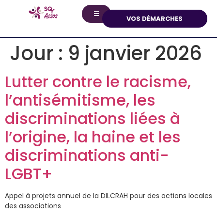
principal
☰
VOS DÉMARCHES
Jour :
9 janvier 2026
Lutter contre le racisme,
l’antisémitisme, les
discriminations liées à
l’origine, la haine et les
discriminations anti-
LGBT+
Appel à projets annuel de la DILCRAH pour des actions locales
des associations